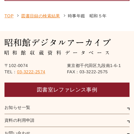
TOP
図書目録の検索結果
時事年鑑 昭和５年
〒102-0074
東京都千代田区九段南1-6-1
TEL：
03-3222-2574
FAX：03-3222-2575
図書室レファレンス事例
お知らせ一覧
資料の利用申請
お問い合わせ