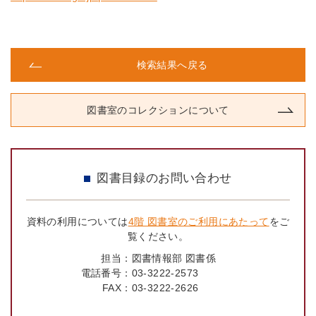
検索結果へ戻る
図書室のコレクションについて
図書目録のお問い合わせ
資料の利用については
4階 図書室のご利用にあたって
をご
覧ください。
担当：
図書情報部 図書係
電話番号：
03-3222-2573
FAX：
03-3222-2626