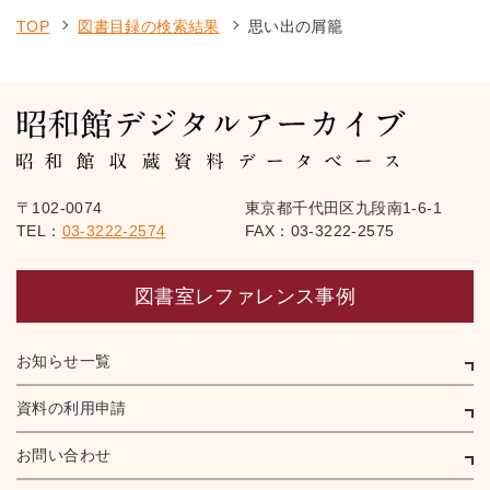
TOP
図書目録の検索結果
思い出の屑籠
〒102-0074
東京都千代田区九段南1-6-1
TEL：
03-3222-2574
FAX：03-3222-2575
図書室レファレンス事例
お知らせ一覧
資料の利用申請
お問い合わせ