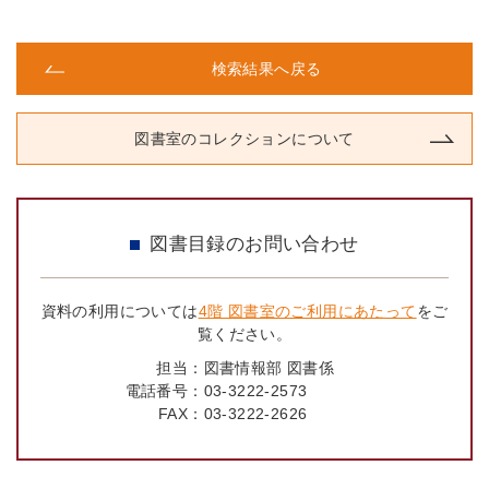
検索結果へ戻る
図書室のコレクションについて
図書目録のお問い合わせ
資料の利用については
4階 図書室のご利用にあたって
をご
覧ください。
担当：
図書情報部 図書係
電話番号：
03-3222-2573
FAX：
03-3222-2626