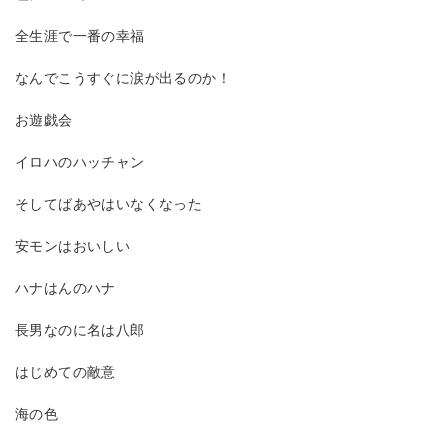
全生涯で一番の幸福
なんでこうすぐに涙が出るのか！
お遊戯会
イロハのハッチャン
そしてばあやはいなくなった
安モンはおいしい
ハナはんのハナ
長男なのに名は八郎
はじめての敵意
海の色