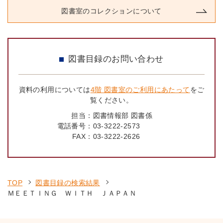
図書室のコレクションについて
図書目録のお問い合わせ
資料の利用については
4階 図書室のご利用にあたって
をご
覧ください。
担当：
図書情報部 図書係
電話番号：
03-3222-2573
FAX：
03-3222-2626
TOP
図書目録の検索結果
ＭＥＥＴＩＮＧ ＷＩＴＨ ＪＡＰＡＮ