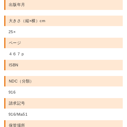
出版年月
大きさ（縦×横）cm
25×
ページ
４６７ｐ
ISBN
NDC（分類）
916
請求記号
916/Ma51
保管場所