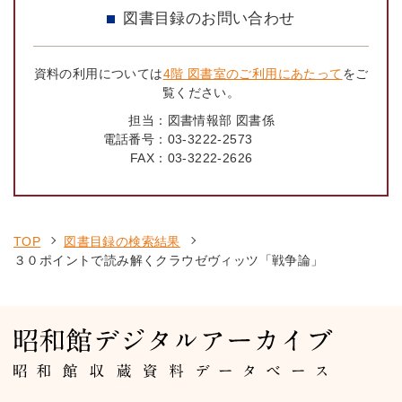
図書目録のお問い合わせ
資料の利用については
4階 図書室のご利用にあたって
をご
覧ください。
担当：
図書情報部 図書係
電話番号：
03-3222-2573
FAX：
03-3222-2626
TOP
図書目録の検索結果
３０ポイントで読み解くクラウゼヴィッツ「戦争論」