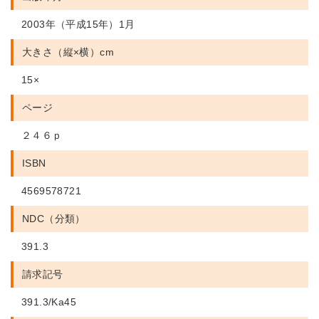
2003年（平成15年）1月
大きさ（縦×横）cm
15×
ページ
２４６ｐ
ISBN
4569578721
NDC（分類）
391.3
請求記号
391.3/Ka45