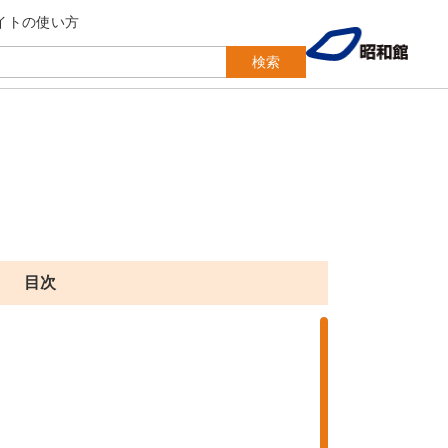
イトの使い方
検索
目次