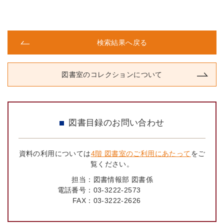
検索結果へ戻る
図書室のコレクションについて
図書目録のお問い合わせ
資料の利用については
4階 図書室のご利用にあたって
をご
覧ください。
担当：
図書情報部 図書係
電話番号：
03-3222-2573
FAX：
03-3222-2626