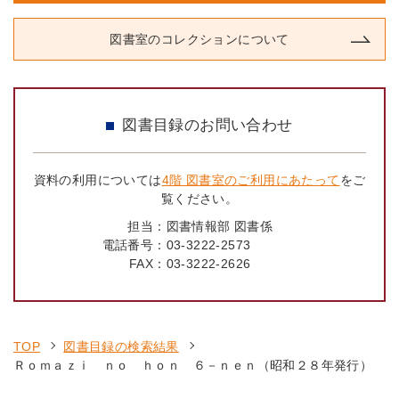
図書室のコレクションについて
図書目録のお問い合わせ
資料の利用については
4階 図書室のご利用にあたって
をご
覧ください。
担当：
図書情報部 図書係
電話番号：
03-3222-2573
FAX：
03-3222-2626
TOP
図書目録の検索結果
Ｒｏｍａｚｉ ｎｏ ｈｏｎ ６－ｎｅｎ（昭和２８年発行）