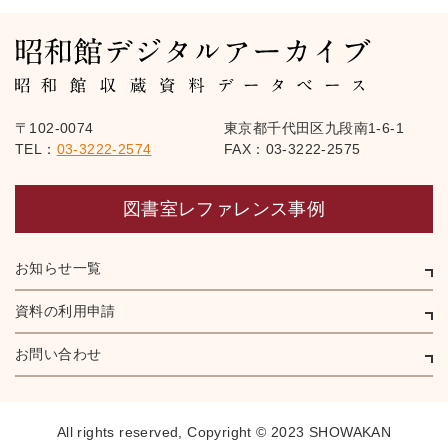
〒102-0074
東京都千代田区九段南1-6-1
TEL：
03-3222-2574
FAX：03-3222-2575
図書室レファレンス事例
お知らせ一覧
資料の利用申請
お問い合わせ
All rights reserved,
Copyright © 2023 SHOWAKAN