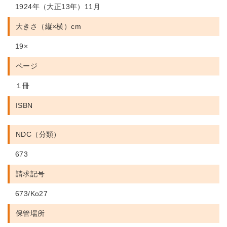
1924年（大正13年）11月
大きさ（縦×横）cm
19×
ページ
１冊
ISBN
NDC（分類）
673
請求記号
673/Ko27
保管場所