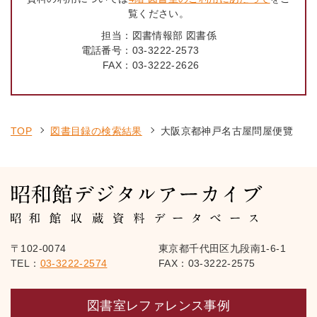
覧ください。
担当：
図書情報部 図書係
電話番号：
03-3222-2573
FAX：
03-3222-2626
TOP
図書目録の検索結果
大阪京都神戸名古屋問屋便覽
〒102-0074
東京都千代田区九段南1-6-1
TEL：
03-3222-2574
FAX：03-3222-2575
図書室レファレンス事例