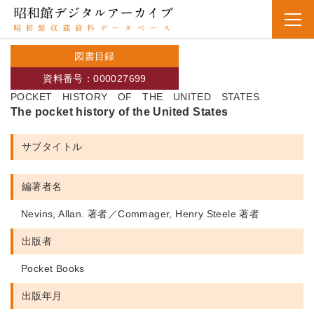
図書目録
資料番号：000027699
POCKET HISTORY OF THE UNITED STATES
The pocket history of the United States
サブタイトル
編著者名
Nevins, Allan. 著者／Commager, Henry Steele 著者
出版者
Pocket Books
出版年月