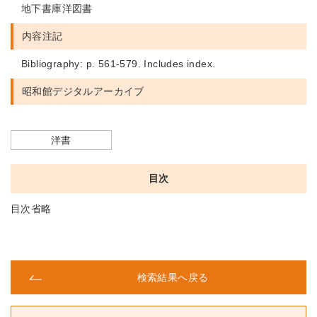
地下書庫洋図書
内容注記
Bibliography: p. 561-579. Includes index.
昭和館デジタルアーカイブ
洋書
目次
目次省略
検索結果へ戻る