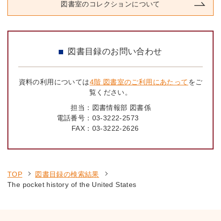
図書室のコレクションについて
図書目録のお問い合わせ
資料の利用については
4階 図書室のご利用にあたって
をご
覧ください。
担当：
図書情報部 図書係
電話番号：
03-3222-2573
FAX：
03-3222-2626
TOP
図書目録の検索結果
The pocket history of the United States