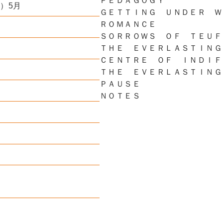
ＰＥＤＡＧＯＧＹ
年）5月
ＧＥＴＴＩＮＧ ＵＮＤＥＲ Ｗ
ＲＯＭＡＮＣＥ
ＳＯＲＲＯＷＳ ＯＦ ＴＥＵＦ
ＴＨＥ ＥＶＥＲＬＡＳＴＩＮＧ
ＣＥＮＴＲＥ ＯＦ ＩＮＤＩＦ
ＴＨＥ ＥＶＥＲＬＡＳＴＩＮＧ
ＰＡＵＳＥ
ＮＯＴＥＳ