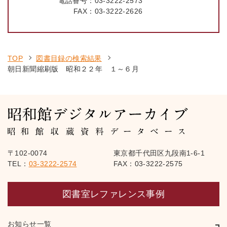
電話番号：
03-3222-2573
FAX：
03-3222-2626
TOP
図書目録の検索結果
朝日新聞縮刷版 昭和２２年 １～６月
〒102-0074
東京都千代田区九段南1-6-1
TEL：
03-3222-2574
FAX：03-3222-2575
図書室レファレンス事例
お知らせ一覧