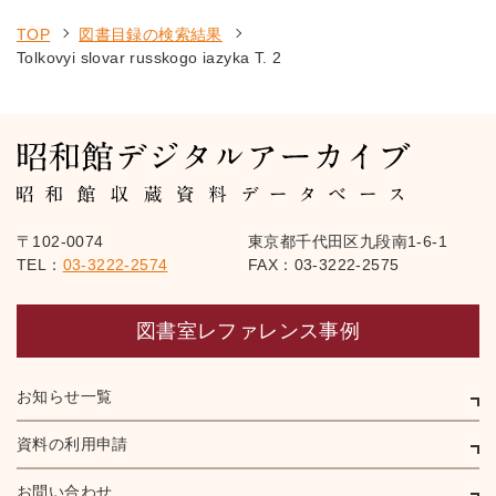
TOP
図書目録の検索結果
Tolkovyi slovar russkogo iazyka T. 2
〒102-0074
東京都千代田区九段南1-6-1
TEL：
03-3222-2574
FAX：03-3222-2575
図書室レファレンス事例
お知らせ一覧
資料の利用申請
お問い合わせ