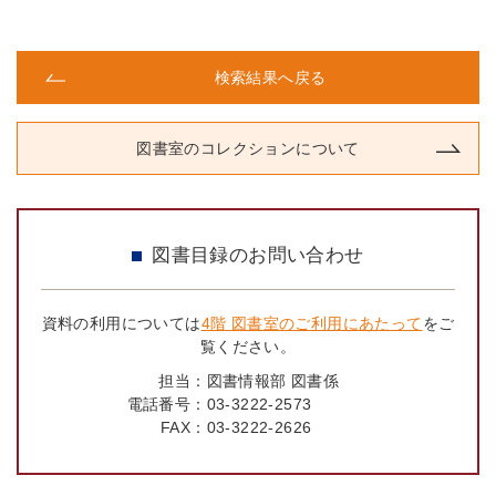
検索結果へ戻る
図書室のコレクションについて
図書目録のお問い合わせ
資料の利用については
4階 図書室のご利用にあたって
をご
覧ください。
担当：
図書情報部 図書係
電話番号：
03-3222-2573
FAX：
03-3222-2626