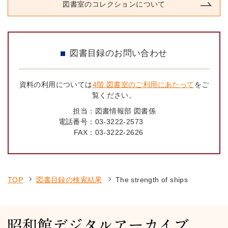
図書室のコレクションについて
図書目録のお問い合わせ
資料の利用については
4階 図書室のご利用にあたって
をご
覧ください。
担当：
図書情報部 図書係
電話番号：
03-3222-2573
FAX：
03-3222-2626
TOP
図書目録の検索結果
The strength of ships