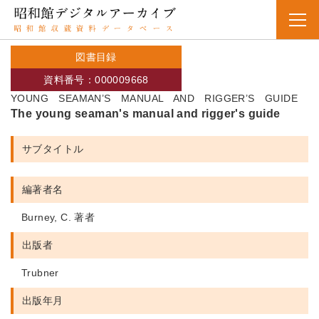
図書目録
資料番号：000009668
YOUNG SEAMAN’S MANUAL AND RIGGER’S GUIDE
The young seaman's manual and rigger's guide
サブタイトル
編著者名
Burney, C. 著者
出版者
Trubner
出版年月