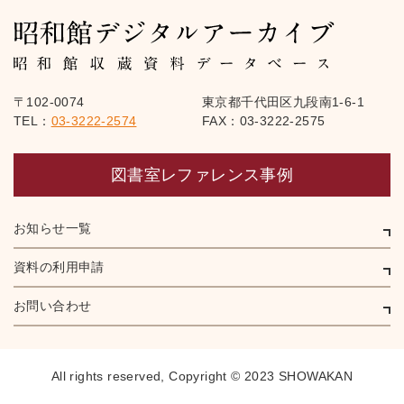
〒102-0074
東京都千代田区九段南1-6-1
TEL：
03-3222-2574
FAX：03-3222-2575
図書室レファレンス事例
お知らせ一覧
資料の利用申請
お問い合わせ
All rights reserved,
Copyright © 2023 SHOWAKAN