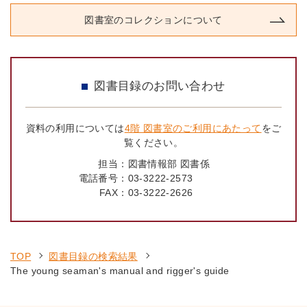
図書室のコレクションについて
図書目録のお問い合わせ
資料の利用については
4階 図書室のご利用にあたって
をご
覧ください。
担当：
図書情報部 図書係
電話番号：
03-3222-2573
FAX：
03-3222-2626
TOP
図書目録の検索結果
The young seaman's manual and rigger's guide