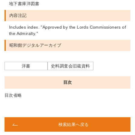
地下書庫洋図書
内容注記
Includes index. "Approved by the Lords Commissioners of
the Admiralty."
昭和館デジタルアーカイブ
洋書
史料調査会旧蔵資料
目次
目次省略
検索結果へ戻る