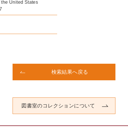
f the United States
7
検索結果へ戻る
図書室のコレクションについて