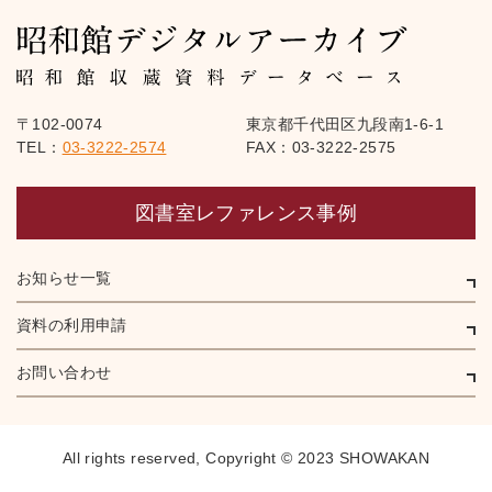
〒102-0074
東京都千代田区九段南1-6-1
TEL：
03-3222-2574
FAX：03-3222-2575
図書室レファレンス事例
お知らせ一覧
資料の利用申請
お問い合わせ
All rights reserved,
Copyright © 2023 SHOWAKAN