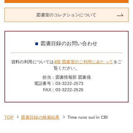
図書室のコレクションについて
図書目録のお問い合わせ
資料の利用については
4階 図書室のご利用にあたって
をご
覧ください。
担当：
図書情報部 図書係
電話番号：
03-3222-2573
FAX：
03-3222-2626
TOP
図書目録の検索結果
Time runs out in CBI