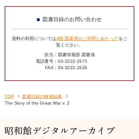
図書目録のお問い合わせ
資料の利用については
4階 図書室のご利用にあたって
をご
覧ください。
担当：
図書情報部 図書係
電話番号：
03-3222-2573
FAX：
03-3222-2626
TOP
図書目録の検索結果
The Story of the Great War v. 2