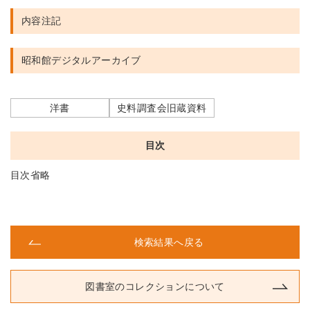
内容注記
昭和館デジタルアーカイブ
洋書
史料調査会旧蔵資料
目次
目次省略
検索結果へ戻る
図書室のコレクションについて