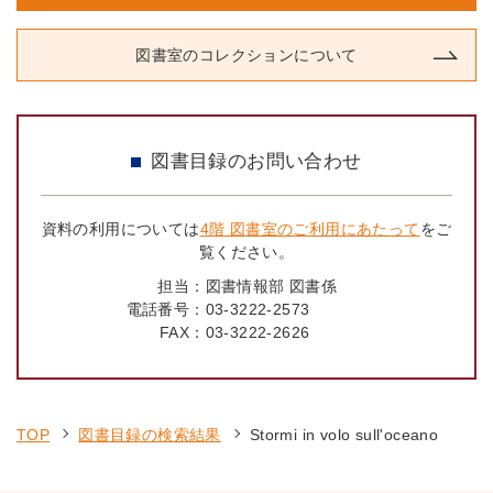
図書室のコレクションについて
図書目録のお問い合わせ
資料の利用については
4階 図書室のご利用にあたって
をご
覧ください。
担当：
図書情報部 図書係
電話番号：
03-3222-2573
FAX：
03-3222-2626
TOP
図書目録の検索結果
Stormi in volo sull'oceano