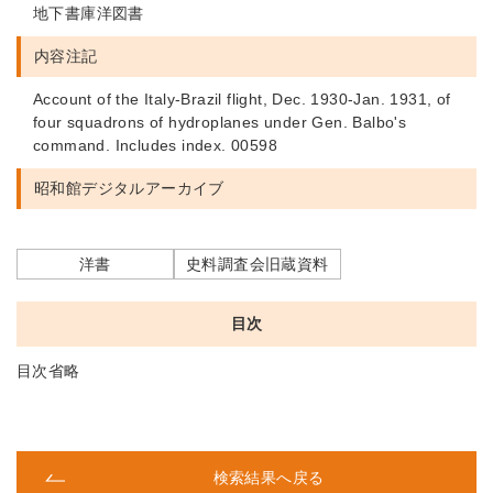
地下書庫洋図書
内容注記
Account of the Italy-Brazil flight, Dec. 1930-Jan. 1931, of
four squadrons of hydroplanes under Gen. Balbo's
command. Includes index. 00598
昭和館デジタルアーカイブ
洋書
史料調査会旧蔵資料
目次
目次省略
検索結果へ戻る