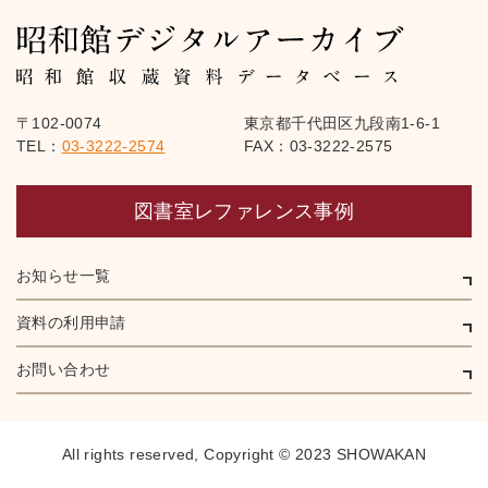
〒102-0074
東京都千代田区九段南1-6-1
TEL：
03-3222-2574
FAX：03-3222-2575
図書室レファレンス事例
お知らせ一覧
資料の利用申請
お問い合わせ
All rights reserved,
Copyright © 2023 SHOWAKAN