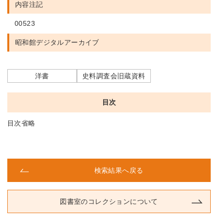
内容注記
00523
昭和館デジタルアーカイブ
洋書
史料調査会旧蔵資料
目次
目次省略
検索結果へ戻る
図書室のコレクションについて