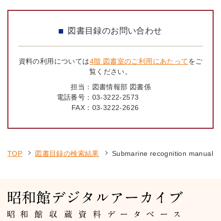
図書目録のお問い合わせ
資料の利用については
4階 図書室のご利用にあたって
をご
覧ください。
担当：
図書情報部 図書係
電話番号：
03-3222-2573
FAX：
03-3222-2626
TOP
図書目録の検索結果
Submarine recognition manual