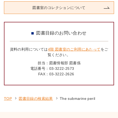
図書室のコレクションについて
図書目録のお問い合わせ
資料の利用については
4階 図書室のご利用にあたって
をご
覧ください。
担当：
図書情報部 図書係
電話番号：
03-3222-2573
FAX：
03-3222-2626
TOP
図書目録の検索結果
The submarine peril