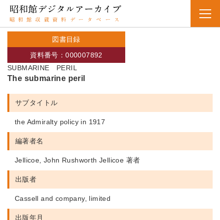
図書目録
資料番号：000007892
SUBMARINE PERIL
The submarine peril
サブタイトル
the Admiralty policy in 1917
編著者名
Jellicoe, John Rushworth Jellicoe 著者
出版者
Cassell and company, limited
出版年月