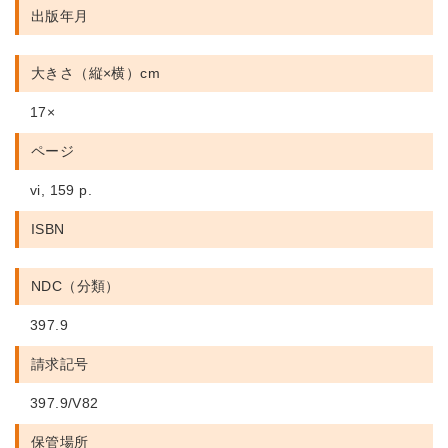
出版年月
大きさ（縦×横）cm
17×
ページ
vi, 159 p.
ISBN
NDC（分類）
397.9
請求記号
397.9/V82
保管場所