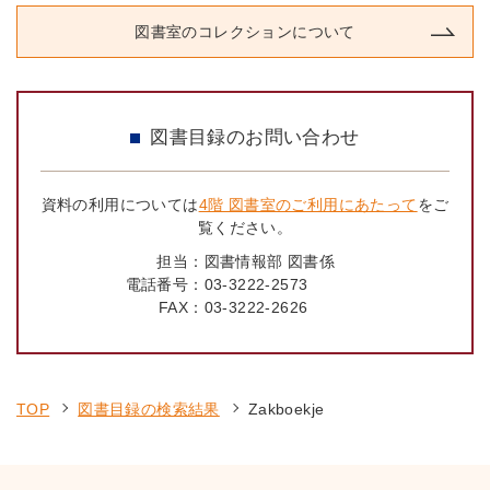
図書室のコレクションについて
図書目録のお問い合わせ
資料の利用については
4階 図書室のご利用にあたって
をご
覧ください。
担当：
図書情報部 図書係
電話番号：
03-3222-2573
FAX：
03-3222-2626
TOP
図書目録の検索結果
Zakboekje