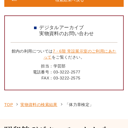
デジタルアーカイブ
実物資料のお問い合わせ
館内の利用については
7・6階 常設展示室のご利用にあた
って
をご覧ください。
担当：
学芸部
電話番号：
03-3222-2577
FAX：
03-3222-2575
TOP
実物資料の検索結果
「体力章検定」