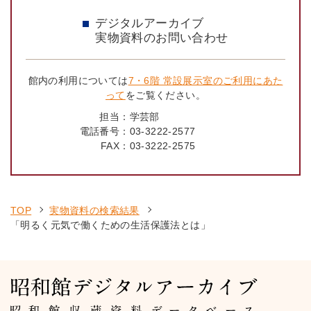
デジタルアーカイブ
実物資料のお問い合わせ
館内の利用については
7・6階 常設展示室のご利用にあた
って
をご覧ください。
担当：
学芸部
電話番号：
03-3222-2577
FAX：
03-3222-2575
TOP
実物資料の検索結果
「明るく元気で働くための生活保護法とは」