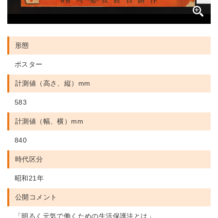
形態
ポスター
計測値（高さ、縦）mm
583
計測値（幅、横）mm
840
時代区分
昭和21年
公開コメント
「明るく元気で働くための生活保護法とは」