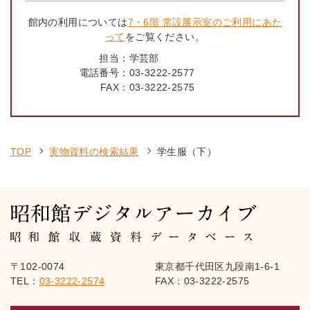
館内の利用については
7・6階 常設展示室のご利用にあた
って
をご覧ください。
担当：
学芸部
電話番号：
03-3222-2577
FAX：
03-3222-2575
TOP
実物資料の検索結果
学生服（下）
〒102-0074
東京都千代田区九段南1-6-1
TEL：
03-3222-2574
FAX：03-3222-2575