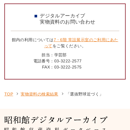
デジタルアーカイブ
実物資料のお問い合わせ
館内の利用については
7・6階 常設展示室のご利用にあた
って
をご覧ください。
担当：
学芸部
電話番号：
03-3222-2577
FAX：
03-3222-2575
TOP
実物資料の検索結果
「選抜野球近づく」