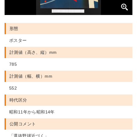
形態
ポスター
計測値（高さ、縦）mm
785
計測値（幅、横）mm
552
時代区分
昭和11年から昭和14年
公開コメント
「選抜野球近づく」