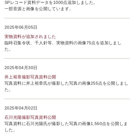
SPレコード資料データを1000点追加しました。
一部音源と画像を公開しています。
2025年06月05日
実物資料が追加されました
臨時召集令状、千人針等、実物資料の画像75点を追加しまし
た。
2025年04月30日
井上裕章撮影写真資料公開
写真資料に井上裕章氏が撮影した写真の画像255点を公開しまし
た。
2025年04月02日
石川光陽撮影写真資料公開
写真資料に石川光陽氏が撮影した写真の画像1,560点を公開しま
した。