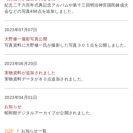
紀元二千六百年式典記念アルバムや第十三回明治神宮国民錬成大
会などの写真488点を追加しました。
2023年07月07日
大野修一撮影写真公開
写真資料に大野修一氏が撮影した写真３０１点を公開しました。
2023年06月20日
実物資料が追加されました
実物資料データが８０点追加されました。
2023年04月01日
お知らせ
昭和館デジタルアーカイブが公開されました。
TOP
お知らせ一覧