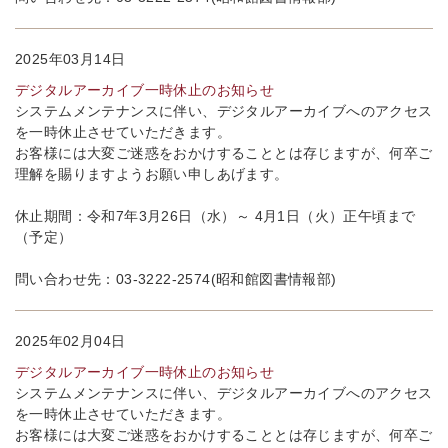
2025年03月14日
デジタルアーカイブ一時休止のお知らせ
システムメンテナンスに伴い、デジタルアーカイブへのアクセス
を一時休止させていただきます。
お客様には大変ご迷惑をおかけすることとは存じますが、何卒ご
理解を賜りますようお願い申しあげます。
休止期間：令和7年3月26日（水）～ 4月1日（火）正午頃まで
（予定）
問い合わせ先：03-3222-2574(昭和館図書情報部)
2025年02月04日
デジタルアーカイブ一時休止のお知らせ
システムメンテナンスに伴い、デジタルアーカイブへのアクセス
を一時休止させていただきます。
お客様には大変ご迷惑をおかけすることとは存じますが、何卒ご