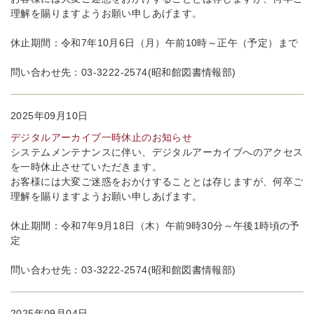
理解を賜りますようお願い申しあげます。
休止期間：令和7年10月6日（月）午前10時～正午（予定）まで
問い合わせ先：03-3222-2574(昭和館図書情報部)
2025年09月10日
デジタルアーカイブ一時休止のお知らせ
システムメンテナンスに伴い、デジタルアーカイブへのアクセス
を一時休止させていただきます。
お客様には大変ご迷惑をおかけすることとは存じますが、何卒ご
理解を賜りますようお願い申しあげます。
休止期間：令和7年9月18日（木）午前9時30分～午後1時頃の予
定
問い合わせ先：03-3222-2574(昭和館図書情報部)
2025年09月04日