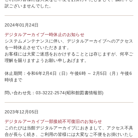
訳ございませんでした。
2024年01月24日
デジタルアーカイブ一時休止のお知らせ
システムメンテナンスに伴い、デジタルアーカイブへのアクセス
を一時休止させていただきます。
お客様には大変ご迷惑をおかけすることとは存じますが、何卒ご
理解を賜りますようお願い申しあげます。
休止期間：令和6年2月4日（日）午後6時 ～ 2月5日（月）午後6
時頃まで
問い合わせ先：03-3222-2574(昭和館図書情報部)
2023年12月05日
デジタルアーカイブ一部接続不可復旧のお知らせ
このたびは当館デジタルアーカイブにおきまして、アクセス不具
合が長らく続き、ご利用の皆様には大変なご不便をお掛けいたし