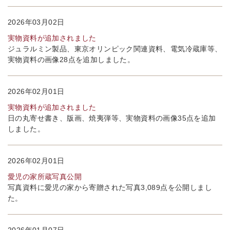
2026年03月02日
実物資料が追加されました
ジュラルミン製品、東京オリンピック関連資料、電気冷蔵庫等、
実物資料の画像28点を追加しました。
2026年02月01日
実物資料が追加されました
日の丸寄せ書き、版画、焼夷弾等、実物資料の画像35点を追加
しました。
2026年02月01日
愛児の家所蔵写真公開
写真資料に愛児の家から寄贈された写真3,089点を公開しまし
た。