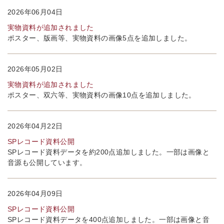
2026年06月04日
実物資料が追加されました
ポスター、版画等、実物資料の画像5点を追加しました。
2026年05月02日
実物資料が追加されました
ポスター、双六等、実物資料の画像10点を追加しました。
2026年04月22日
SPレコード資料公開
SPレコード資料データを約200点追加しました。一部は画像と
音源も公開しています。
2026年04月09日
SPレコード資料公開
SPレコード資料データを400点追加しました。一部は画像と音