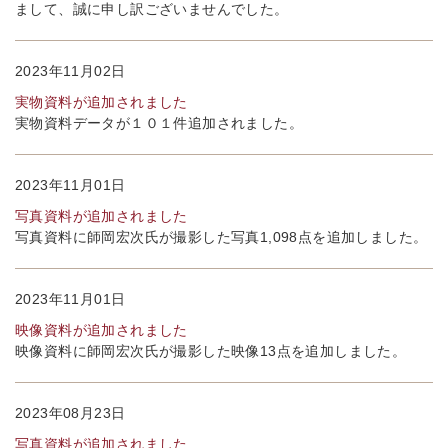
まして、誠に申し訳ございませんでした。
2023年11月02日
実物資料が追加されました
実物資料データが１０１件追加されました。
2023年11月01日
写真資料が追加されました
写真資料に師岡宏次氏が撮影した写真1,098点を追加しました。
2023年11月01日
映像資料が追加されました
映像資料に師岡宏次氏が撮影した映像13点を追加しました。
2023年08月23日
写真資料が追加されました