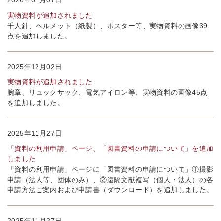
2026年01月07日
実物資料が追加されました
千人針、ヘルメット（紙製）、ポスター等、実物資料の画像39
点を追加しました。
2025年12月02日
実物資料が追加されました
腕章、リュックサック、電気アイロン等、実物資料の画像45点
を追加しました。
2025年11月27日
「資料の利用申請」ページ、「図書資料の申請について」を追加
しました
「資料の利用申請」ページに「図書資料の申請について」①撮影
申請（法人等、団体のみ）、②遠隔文献複写（個人・法人）の各
申請方法ご案内および申請書（ダウンロード）を追加しました。
2025年11月27日