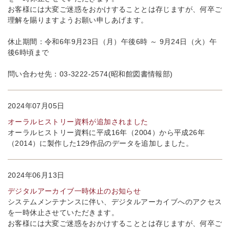
お客様には大変ご迷惑をおかけすることとは存じますが、何卒ご
理解を賜りますようお願い申しあげます。
休止期間：令和6年9月23日（月）午後6時 ～ 9月24日（火）午
後6時頃まで
問い合わせ先：03-3222-2574(昭和館図書情報部)
2024年07月05日
オーラルヒストリー資料が追加されました
オーラルヒストリー資料に平成16年（2004）から平成26年
（2014）に製作した129作品のデータを追加しました。
2024年06月13日
デジタルアーカイブ一時休止のお知らせ
システムメンテナンスに伴い、デジタルアーカイブへのアクセス
を一時休止させていただきます。
お客様には大変ご迷惑をおかけすることとは存じますが、何卒ご