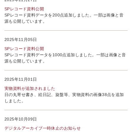
SPレコード資料公開
SPレコード資料データを200点追加しました。一部は画像と音
源も公開しています。
2025年11月05日
SPレコード資料公開
SPレコード資料データを1000点追加しました。一部は画像と音
源も公開しています。
2025年11月01日
実物資料が追加されました
日の丸寄せ書き、絵日記、旋盤等、実物資料の画像38点を追加
しました。
2025年10月09日
デジタルアーカイブ一時休止のお知らせ