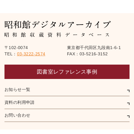
〒102-0074
東京都千代田区九段南1-6-1
TEL：
03-3222-2574
FAX：03-5216-3152
図書室レファレンス事例
お知らせ一覧
資料の利用申請
お問い合わせ