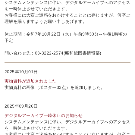
システムメンテナンスに伴い、デジタルアーカイブへのアクセス
を一時休止させていただきます。
お客様には大変ご迷惑をおかけすることとは存じますが、何卒ご
理解を賜りますようお願い申しあげます。
休止期間：令和7年10月22日（水）午前9時30分～午後1時頃の
予定
問い合わせ先：03-3222-2574(昭和館図書情報部)
2025年10月01日
実物資料が追加されました
実物資料の画像（ポスター33点）を追加しました。
2025年09月26日
デジタルアーカイブ一時休止のお知らせ
システムメンテナンスに伴い、デジタルアーカイブへのアクセス
を一時休止させていただきます。
お客様には大変ご迷惑をおかけすることとは存じますが、何卒ご