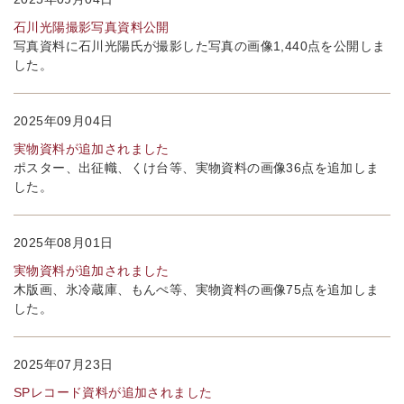
石川光陽撮影写真資料公開
写真資料に石川光陽氏が撮影した写真の画像1,440点を公開しま
した。
2025年09月04日
実物資料が追加されました
ポスター、出征幟、くけ台等、実物資料の画像36点を追加しま
した。
2025年08月01日
実物資料が追加されました
木版画、氷冷蔵庫、もんぺ等、実物資料の画像75点を追加しま
した。
2025年07月23日
SPレコード資料が追加されました