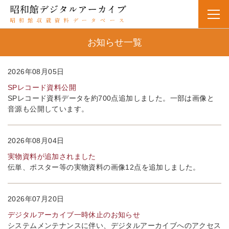
お知らせ一覧
2026年08月05日
SPレコード資料公開
SPレコード資料データを約700点追加しました。一部は画像と
音源も公開しています。
2026年08月04日
実物資料が追加されました
伝単、ポスター等の実物資料の画像12点を追加しました。
2026年07月20日
デジタルアーカイブ一時休止のお知らせ
システムメンテナンスに伴い、デジタルアーカイブへのアクセス