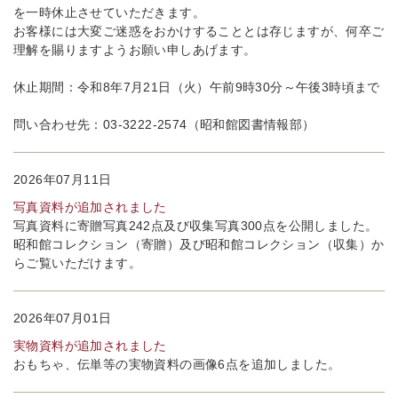
を一時休止させていただきます。
お客様には大変ご迷惑をおかけすることとは存じますが、何卒ご
理解を賜りますようお願い申しあげます。
休止期間：令和8年7月21日（火）午前9時30分～午後3時頃まで
問い合わせ先：03-3222-2574（昭和館図書情報部）
2026年07月11日
写真資料が追加されました
写真資料に寄贈写真242点及び収集写真300点を公開しました。
昭和館コレクション（寄贈）及び昭和館コレクション（収集）か
らご覧いただけます。
2026年07月01日
実物資料が追加されました
おもちゃ、伝単等の実物資料の画像6点を追加しました。