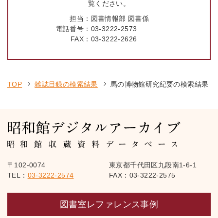
覧ください。
担当：
図書情報部 図書係
電話番号：
03-3222-2573
FAX：
03-3222-2626
TOP
雑誌目録の検索結果
馬の博物館研究紀要の検索結果
〒102-0074
東京都千代田区九段南1-6-1
TEL：
03-3222-2574
FAX：03-3222-2575
図書室レファレンス事例