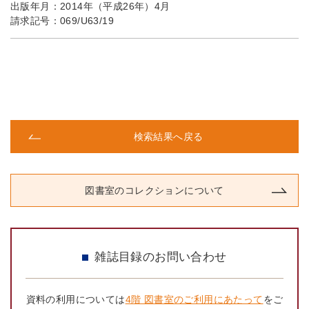
出版年月：
2014年（平成26年）4月
請求記号：
069/U63/19
検索結果へ戻る
図書室のコレクションについて
雑誌目録のお問い合わせ
資料の利用については
4階 図書室のご利用にあたって
をご