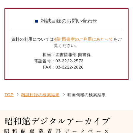
雑誌目録のお問い合わせ
資料の利用については
4階 図書室のご利用にあたって
をご
覧ください。
担当：
図書情報部 図書係
電話番号：
03-3222-2573
FAX：
03-3222-2626
TOP
雑誌目録の検索結果
映画旬報の検索結果