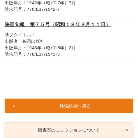
出版年月：
1942年（昭和17年）7月
請求記号：
778/E37/1942-7
映画旬報 第７５号（昭和１８年３月１１日）
サブタイトル：
出版者：
映画出版社
出版年月：
1943年（昭和18年）3月
請求記号：
778/E37/1943-3
検索結果へ戻る
図書室のコレクションについて