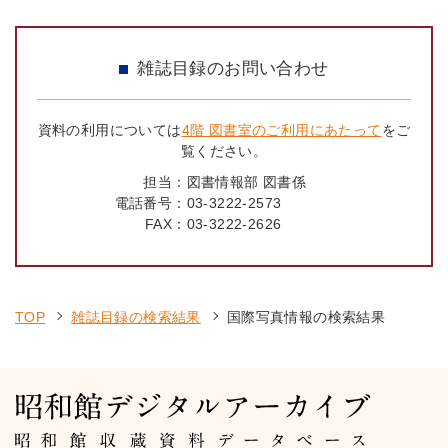
雑誌目録のお問い合わせ
資料の利用については
4階 図書室のご利用にあたって
をご
覧ください。
担当：
図書情報部 図書係
電話番号：
03-3222-2573
FAX：
03-3222-2626
TOP
雑誌目録の検索結果
国際写真情報の検索結果