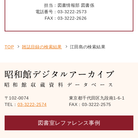
担当：
図書情報部 図書係
電話番号：
03-3222-2573
FAX：
03-3222-2626
TOP
雑誌目録の検索結果
江田島の検索結果
〒102-0074
東京都千代田区九段南1-6-1
TEL：
03-3222-2574
FAX：03-3222-2575
図書室レファレンス事例