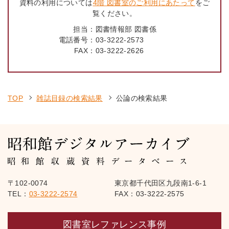
資料の利用については
4階 図書室のご利用にあたって
をご
覧ください。
担当：
図書情報部 図書係
電話番号：
03-3222-2573
FAX：
03-3222-2626
TOP
雑誌目録の検索結果
公論の検索結果
〒102-0074
東京都千代田区九段南1-6-1
TEL：
03-3222-2574
FAX：03-3222-2575
図書室レファレンス事例