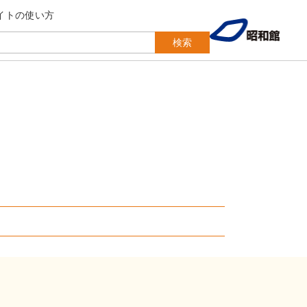
イトの使い方
検索