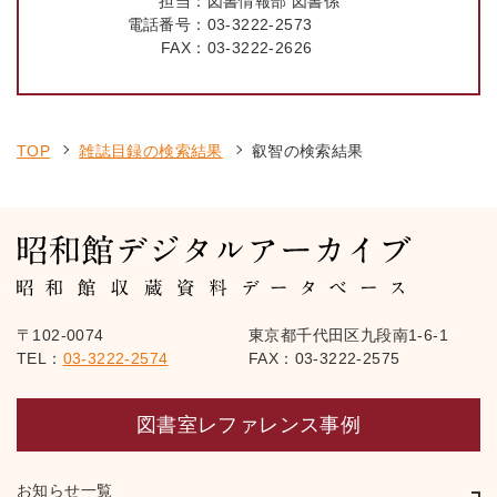
担当：
図書情報部 図書係
電話番号：
03-3222-2573
FAX：
03-3222-2626
TOP
雑誌目録の検索結果
叡智の検索結果
〒102-0074
東京都千代田区九段南1-6-1
TEL：
03-3222-2574
FAX：03-3222-2575
図書室レファレンス事例
お知らせ一覧