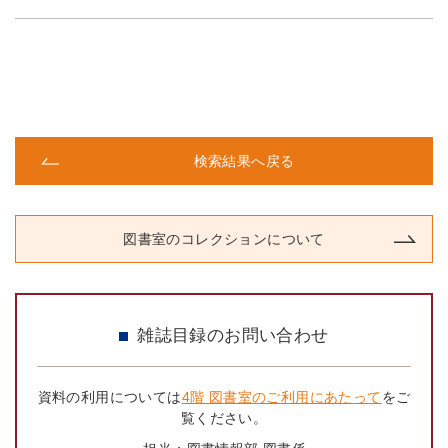
検索結果へ戻る
図書室のコレクションについて
雑誌目録のお問い合わせ
資料の利用については
4階 図書室のご利用にあたって
をご
覧ください。