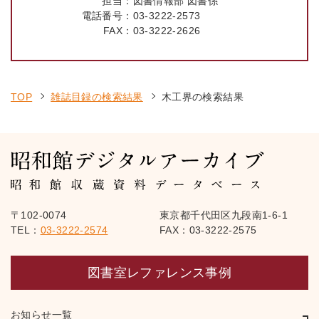
担当：
図書情報部 図書係
電話番号：
03-3222-2573
FAX：
03-3222-2626
TOP
雑誌目録の検索結果
木工界の検索結果
〒102-0074
東京都千代田区九段南1-6-1
TEL：
03-3222-2574
FAX：03-3222-2575
図書室レファレンス事例
お知らせ一覧