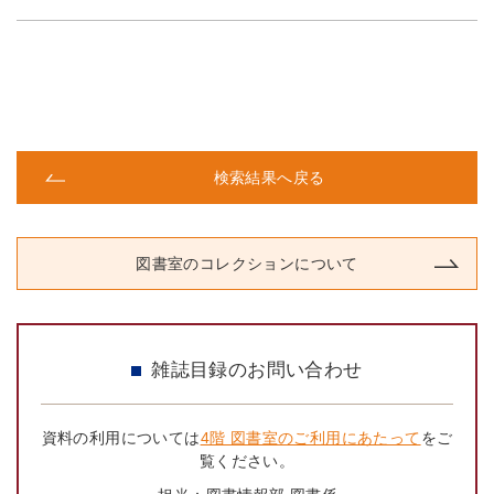
検索結果へ戻る
図書室のコレクションについて
雑誌目録のお問い合わせ
資料の利用については
4階 図書室のご利用にあたって
をご
覧ください。