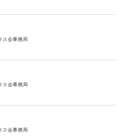
ラス会事務局
ラス会事務局
ラス会事務局