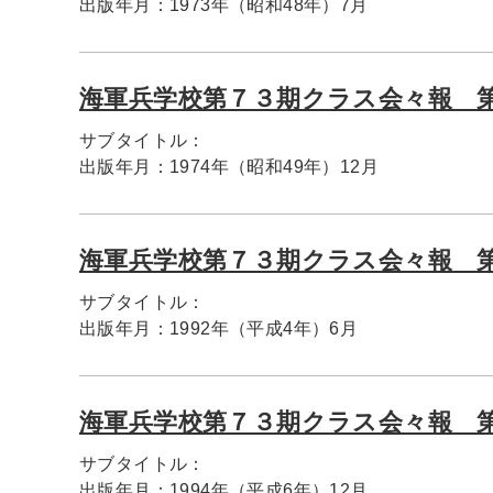
出版年月：
1973年（昭和48年）7月
海軍兵学校第７３期クラス会々報 
サブタイトル：
出版年月：
1974年（昭和49年）12月
海軍兵学校第７３期クラス会々報 
サブタイトル：
出版年月：
1992年（平成4年）6月
海軍兵学校第７３期クラス会々報 
サブタイトル：
出版年月：
1994年（平成6年）12月