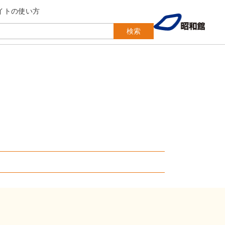
イトの使い方
検索