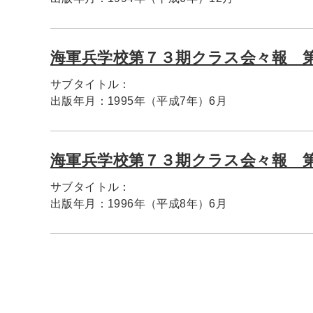
海軍兵学校第７３期クラス会々報 
サブタイトル：
出版年月：
1995年（平成7年）6月
海軍兵学校第７３期クラス会々報 
サブタイトル：
出版年月：
1996年（平成8年）6月