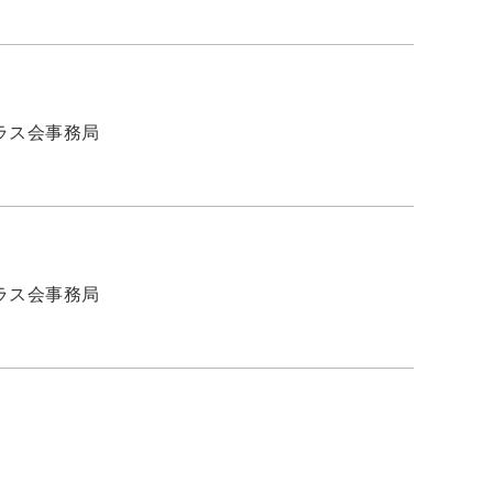
ラス会事務局
ラス会事務局