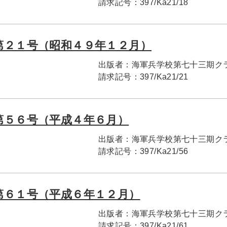
請求記号：
397/Ka21/18
第２１号（昭和４９年１２月）
出版者：
海軍兵学校第七十三期ク
請求記号：
397/Ka21/21
第５６号（平成４年６月）
出版者：
海軍兵学校第七十三期ク
請求記号：
397/Ka21/56
第６１号（平成６年１２月）
出版者：
海軍兵学校第七十三期ク
請求記号：
397/Ka21/61