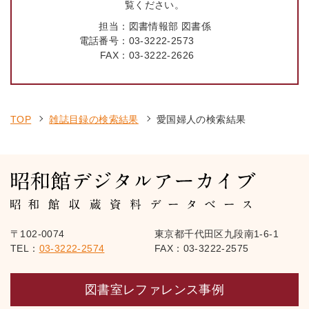
覧ください。
担当：
図書情報部 図書係
電話番号：
03-3222-2573
FAX：
03-3222-2626
TOP
雑誌目録の検索結果
愛国婦人の検索結果
〒102-0074
東京都千代田区九段南1-6-1
TEL：
03-3222-2574
FAX：03-3222-2575
図書室レファレンス事例