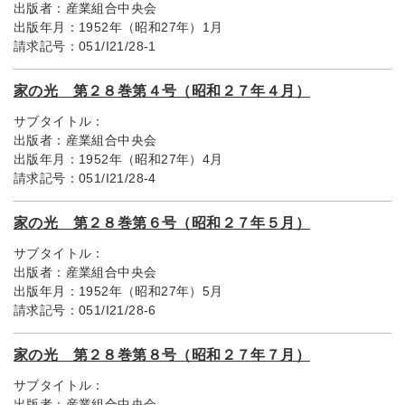
出版者：
産業組合中央会
出版年月：
1952年（昭和27年）1月
請求記号：
051/I21/28-1
家の光 第２８巻第４号（昭和２７年４月）
サブタイトル：
出版者：
産業組合中央会
出版年月：
1952年（昭和27年）4月
請求記号：
051/I21/28-4
家の光 第２８巻第６号（昭和２７年５月）
サブタイトル：
出版者：
産業組合中央会
出版年月：
1952年（昭和27年）5月
請求記号：
051/I21/28-6
家の光 第２８巻第８号（昭和２７年７月）
サブタイトル：
出版者：
産業組合中央会