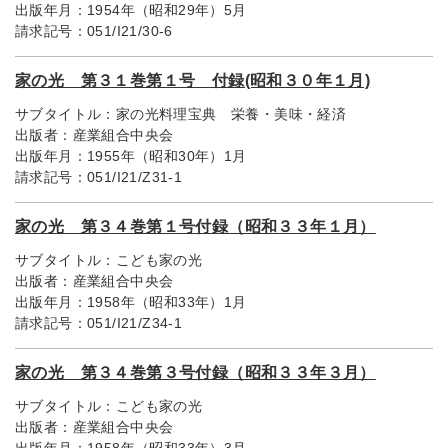
出版年月：
1954年（昭和29年）5月
請求記号：
051/I21/30-6
家の光 第３１巻第１号 付録(昭和３０年１月)
サブタイトル：
家の光料理宝典 栄養・美味・経済
出版者：
産業組合中央会
出版年月：
1955年（昭和30年）1月
請求記号：
051/I21/Z31-1
家の光 第３４巻第１号付録（昭和３３年１月）
サブタイトル：
こども家の光
出版者：
産業組合中央会
出版年月：
1958年（昭和33年）1月
請求記号：
051/I21/Z34-1
家の光 第３４巻第３号付録（昭和３３年３月）
サブタイトル：
こども家の光
出版者：
産業組合中央会