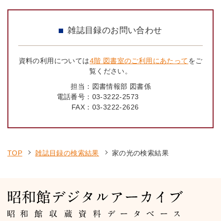
雑誌目録のお問い合わせ
資料の利用については
4階 図書室のご利用にあたって
をご
覧ください。
担当：
図書情報部 図書係
電話番号：
03-3222-2573
FAX：
03-3222-2626
TOP
雑誌目録の検索結果
家の光の検索結果