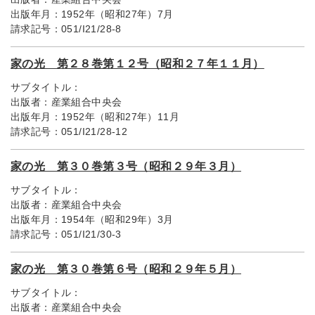
出版年月：
1952年（昭和27年）7月
請求記号：
051/I21/28-8
家の光 第２８巻第１２号（昭和２７年１１月）
サブタイトル：
出版者：
産業組合中央会
出版年月：
1952年（昭和27年）11月
請求記号：
051/I21/28-12
家の光 第３０巻第３号（昭和２９年３月）
サブタイトル：
出版者：
産業組合中央会
出版年月：
1954年（昭和29年）3月
請求記号：
051/I21/30-3
家の光 第３０巻第６号（昭和２９年５月）
サブタイトル：
出版者：
産業組合中央会