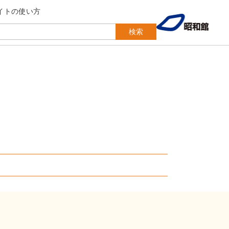
イトの使い方
検索