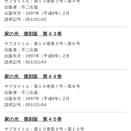
サブタイトル：
第１０巻第３号～第４号
出版者：
不二出版
出版年月：
1997年（平成9年）2月
請求記号：
051/I21/42
家の光 復刻版 第４３巻
サブタイトル：
第１０巻第５号～第６号
出版者：
不二出版
出版年月：
1997年（平成9年）2月
請求記号：
051/I21/43
家の光 復刻版 第４４巻
サブタイトル：
第１０巻第７号～第８号
出版者：
不二出版
出版年月：
1997年（平成9年）2月
請求記号：
051/I21/44
家の光 復刻版 第４５巻
サブタイトル：
第１０巻第９号～第１０号