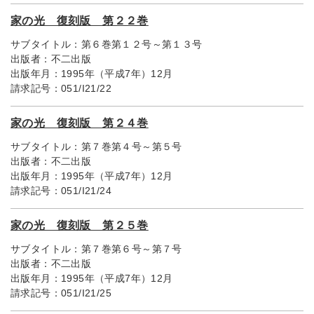
家の光 復刻版 第２２巻
サブタイトル：
第６巻第１２号～第１３号
出版者：
不二出版
出版年月：
1995年（平成7年）12月
請求記号：
051/I21/22
家の光 復刻版 第２４巻
サブタイトル：
第７巻第４号～第５号
出版者：
不二出版
出版年月：
1995年（平成7年）12月
請求記号：
051/I21/24
家の光 復刻版 第２５巻
サブタイトル：
第７巻第６号～第７号
出版者：
不二出版
出版年月：
1995年（平成7年）12月
請求記号：
051/I21/25