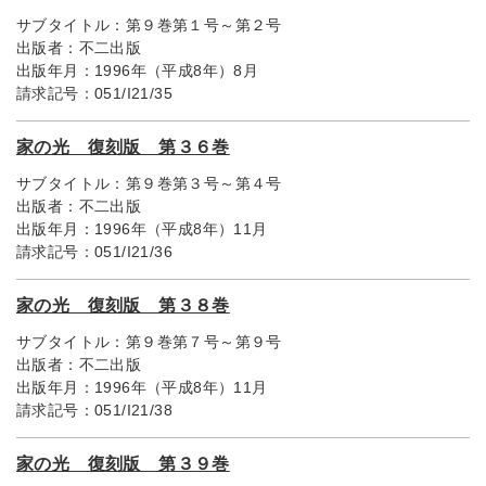
サブタイトル：
第９巻第１号～第２号
出版者：
不二出版
出版年月：
1996年（平成8年）8月
請求記号：
051/I21/35
家の光 復刻版 第３６巻
サブタイトル：
第９巻第３号～第４号
出版者：
不二出版
出版年月：
1996年（平成8年）11月
請求記号：
051/I21/36
家の光 復刻版 第３８巻
サブタイトル：
第９巻第７号～第９号
出版者：
不二出版
出版年月：
1996年（平成8年）11月
請求記号：
051/I21/38
家の光 復刻版 第３９巻