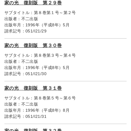
家の光 復刻版 第２９巻
サブタイトル：
第８巻第１号～第２号
出版者：
不二出版
出版年月：
1996年（平成8年）5月
請求記号：
051/I21/29
家の光 復刻版 第３０巻
サブタイトル：
第８巻第３号～第４号
出版者：
不二出版
出版年月：
1996年（平成8年）5月
請求記号：
051/I21/30
家の光 復刻版 第３１巻
サブタイトル：
第８巻第５号～第６号
出版者：
不二出版
出版年月：
1996年（平成8年）8月
請求記号：
051/I21/31
家の光 復刻版 第３２巻