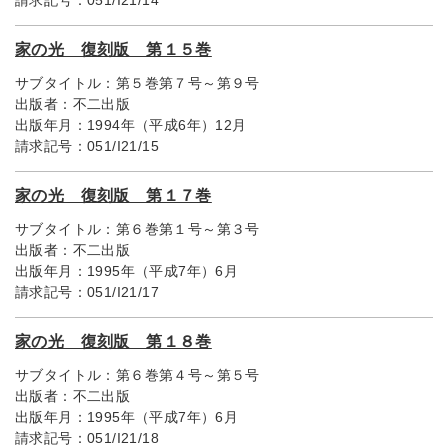
請求記号：
051/I21/14
家の光 復刻版 第１５巻
サブタイトル：
第５巻第７号～第９号
出版者：
不二出版
出版年月：
1994年（平成6年）12月
請求記号：
051/I21/15
家の光 復刻版 第１７巻
サブタイトル：
第６巻第１号～第３号
出版者：
不二出版
出版年月：
1995年（平成7年）6月
請求記号：
051/I21/17
家の光 復刻版 第１８巻
サブタイトル：
第６巻第４号～第５号
出版者：
不二出版
出版年月：
1995年（平成7年）6月
請求記号：
051/I21/18