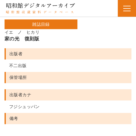
雑誌目録
イエ ノ ヒカリ
家の光 復刻版
出版者
不二出版
保管場所
出版者カナ
フジシュッパン
備考