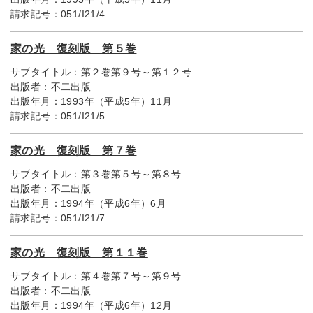
請求記号：
051/I21/4
家の光 復刻版 第５巻
サブタイトル：
第２巻第９号～第１２号
出版者：
不二出版
出版年月：
1993年（平成5年）11月
請求記号：
051/I21/5
家の光 復刻版 第７巻
サブタイトル：
第３巻第５号～第８号
出版者：
不二出版
出版年月：
1994年（平成6年）6月
請求記号：
051/I21/7
家の光 復刻版 第１１巻
サブタイトル：
第４巻第７号～第９号
出版者：
不二出版
出版年月：
1994年（平成6年）12月