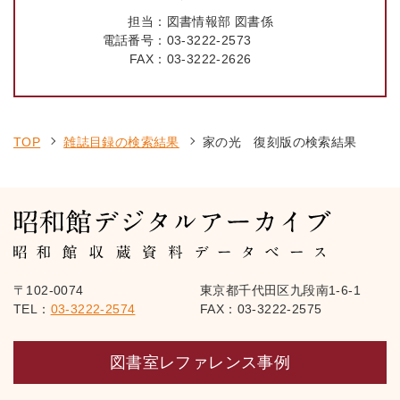
担当：
図書情報部 図書係
電話番号：
03-3222-2573
FAX：
03-3222-2626
TOP
雑誌目録の検索結果
家の光 復刻版の検索結果
〒102-0074
東京都千代田区九段南1-6-1
TEL：
03-3222-2574
FAX：03-3222-2575
図書室レファレンス事例