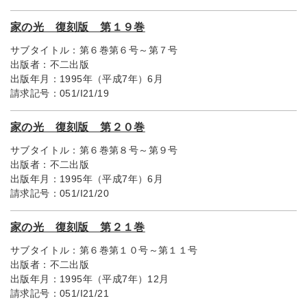
家の光 復刻版 第１９巻
サブタイトル：
第６巻第６号～第７号
出版者：
不二出版
出版年月：
1995年（平成7年）6月
請求記号：
051/I21/19
家の光 復刻版 第２０巻
サブタイトル：
第６巻第８号～第９号
出版者：
不二出版
出版年月：
1995年（平成7年）6月
請求記号：
051/I21/20
家の光 復刻版 第２１巻
サブタイトル：
第６巻第１０号～第１１号
出版者：
不二出版
出版年月：
1995年（平成7年）12月
請求記号：
051/I21/21