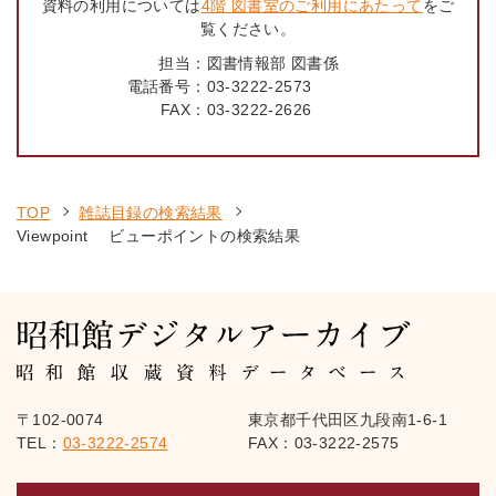
資料の利用については
4階 図書室のご利用にあたって
をご
覧ください。
担当：
図書情報部 図書係
電話番号：
03-3222-2573
FAX：
03-3222-2626
TOP
雑誌目録の検索結果
Viewpoint ビューポイントの検索結果
〒102-0074
東京都千代田区九段南1-6-1
TEL：
03-3222-2574
FAX：03-3222-2575