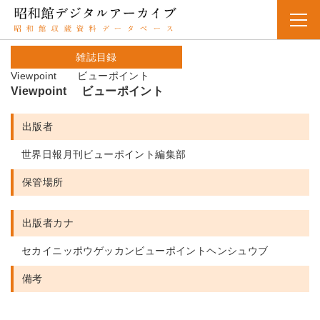
雑誌目録
Viewpoint ビューポイント
Viewpoint ビューポイント
出版者
世界日報月刊ビューポイント編集部
保管場所
出版者カナ
セカイニッポウゲッカンビューポイントヘンシュウブ
備考