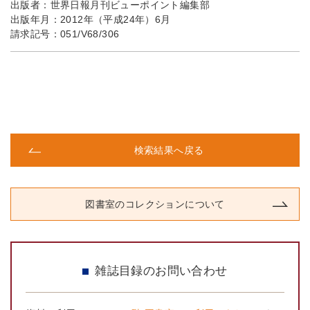
出版者：
世界日報月刊ビューポイント編集部
出版年月：
2012年（平成24年）6月
請求記号：
051/V68/306
検索結果へ戻る
図書室のコレクションについて
雑誌目録のお問い合わせ