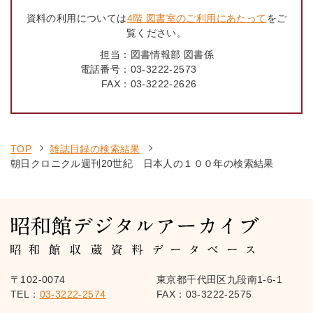
資料の利用については
4階 図書室のご利用にあたって
をご
覧ください。
担当：
図書情報部 図書係
電話番号：
03-3222-2573
FAX：
03-3222-2626
TOP
雑誌目録の検索結果
朝日クロニクル週刊20世紀 日本人の１００年の検索結果
〒102-0074
東京都千代田区九段南1-6-1
TEL：
03-3222-2574
FAX：03-3222-2575