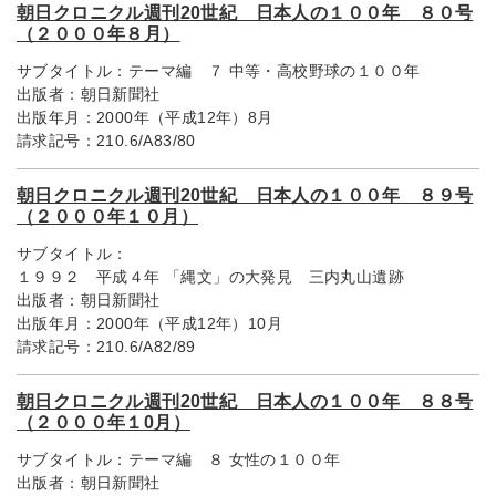
朝日クロニクル週刊20世紀 日本人の１００年 ８０号
（２０００年８月）
サブタイトル：
テーマ編 ７ 中等・高校野球の１００年
出版者：
朝日新聞社
出版年月：
2000年（平成12年）8月
請求記号：
210.6/A83/80
朝日クロニクル週刊20世紀 日本人の１００年 ８９号
（２０００年１０月）
サブタイトル：
１９９２ 平成４年 「縄文」の大発見 三内丸山遺跡
出版者：
朝日新聞社
出版年月：
2000年（平成12年）10月
請求記号：
210.6/A82/89
朝日クロニクル週刊20世紀 日本人の１００年 ８８号
（２０００年１0月）
サブタイトル：
テーマ編 ８ 女性の１００年
出版者：
朝日新聞社