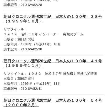
請求記号：
210.6/A82/28
朝日クロニクル週刊20世紀 日本人の１００年 ３８号
（１９９９年１０月）
サブタイトル：
１９７９ 昭和５４年 インベーダー 突然のブーム
出版者：
朝日新聞社
出版年月：
1999年（平成11年）10月
請求記号：
210.6/A82/38
朝日クロニクル週刊20世紀 日本人の１００年 ４１号
（１９９９年１１月）
サブタイトル：
１９８２ 昭和５７年 日航機も三越も逆噴射
出版者：
朝日新聞社
出版年月：
1999年（平成11年）11月
請求記号：
210.6/A82/41
朝日クロニクル週刊20世紀 日本人の１００年 ５４号
（２０００年２月）