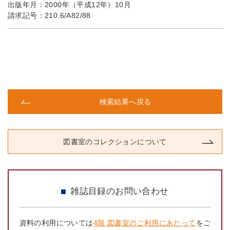
出版年月：
2000年（平成12年）10月
請求記号：
210.6/A82/88
検索結果へ戻る
図書室のコレクションについて
雑誌目録のお問い合わせ
資料の利用については
4階 図書室のご利用にあたって
をご