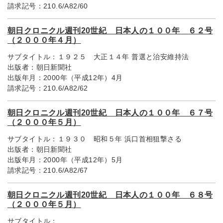
請求記号：
210.6/A82/60
朝日クロニクル週刊20世紀 日本人の１００年 ６２号
（２０００年４月）
サブタイトル：
１９２５ 大正１４年 普選と治安維持法
出版者：
朝日新聞社
出版年月：
2000年（平成12年）4月
請求記号：
210.6/A82/62
朝日クロニクル週刊20世紀 日本人の１００年 ６７号
（２０００年５月）
サブタイトル：
１９３０ 昭和５年 浜口首相狙撃さる
出版者：
朝日新聞社
出版年月：
2000年（平成12年）5月
請求記号：
210.6/A82/67
朝日クロニクル週刊20世紀 日本人の１００年 ６８号
（２０００年５月）
サブタイトル：