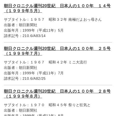
朝日クロニクル週刊20世紀 日本人の１００年 １４号
（１９９９年５月）
サブタイトル：
１９５７ 昭和３２年 南極だよおっ母さん
出版者：
朝日新聞社
出版年月：
1999年（平成11年）5月
請求記号：
210.6/A83/14
朝日クロニクル週刊20世紀 日本人の１００年 ２５号
（１９９９年７月）
サブタイトル：
１９６７ 昭和４２年 ミニ大流行
出版者：
朝日新聞社
出版年月：
1999年（平成11年）7月
請求記号：
210.6/A82/25
朝日クロニクル週刊20世紀 日本人の１００年 ２８号
（１９９９年８月）
サブタイトル：
１９７０ 昭和４５年 祭りと狂気と
出版者：
朝日新聞社
出版年月：
1999年（平成11年）8月