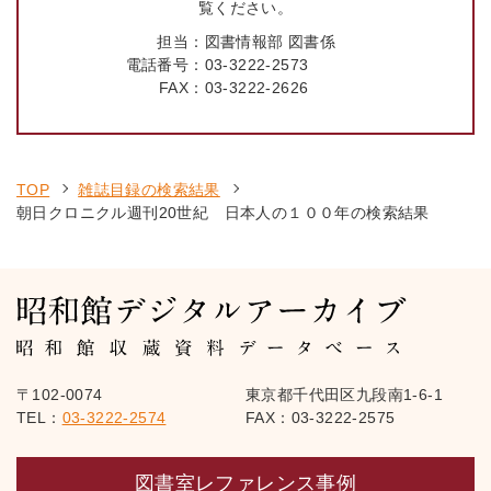
覧ください。
担当：
図書情報部 図書係
電話番号：
03-3222-2573
FAX：
03-3222-2626
TOP
雑誌目録の検索結果
朝日クロニクル週刊20世紀 日本人の１００年の検索結果
〒102-0074
東京都千代田区九段南1-6-1
TEL：
03-3222-2574
FAX：03-3222-2575
図書室レファレンス事例