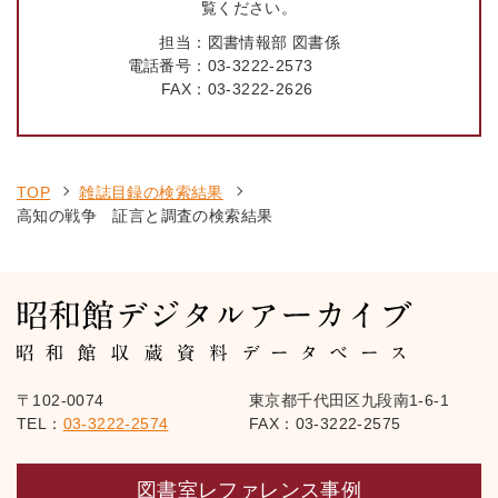
覧ください。
担当：
図書情報部 図書係
電話番号：
03-3222-2573
FAX：
03-3222-2626
TOP
雑誌目録の検索結果
高知の戦争 証言と調査の検索結果
〒102-0074
東京都千代田区九段南1-6-1
TEL：
03-3222-2574
FAX：03-3222-2575
図書室レファレンス事例