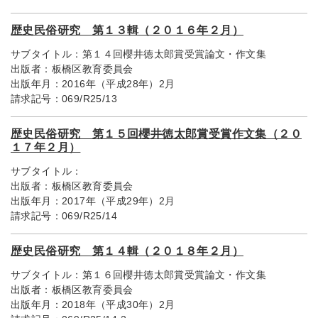
歴史民俗研究 第１３輯（２０１６年２月）
サブタイトル：
第１４回櫻井徳太郎賞受賞論文・作文集
出版者：
板橋区教育委員会
出版年月：
2016年（平成28年）2月
請求記号：
069/R25/13
歴史民俗研究 第１５回櫻井徳太郎賞受賞作文集（２０
１７年２月）
サブタイトル：
出版者：
板橋区教育委員会
出版年月：
2017年（平成29年）2月
請求記号：
069/R25/14
歴史民俗研究 第１４輯（２０１８年２月）
サブタイトル：
第１６回櫻井徳太郎賞受賞論文・作文集
出版者：
板橋区教育委員会
出版年月：
2018年（平成30年）2月