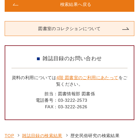
検索結果へ戻る
図書室のコレクションについて
雑誌目録のお問い合わせ
資料の利用については
4階 図書室のご利用にあたって
をご
覧ください。
担当：
図書情報部 図書係
電話番号：
03-3222-2573
FAX：
03-3222-2626
TOP
雑誌目録の検索結果
歴史民俗研究の検索結果