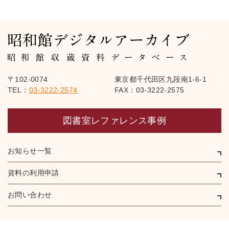
〒102-0074
東京都千代田区九段南1-6-1
TEL：
03-3222-2574
FAX：03-3222-2575
図書室レファレンス事例
お知らせ一覧
資料の利用申請
お問い合わせ