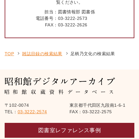
覧ください。
担当：
図書情報部 図書係
電話番号：
03-3222-2573
FAX：
03-3222-2626
TOP
雑誌目録の検索結果
足柄乃文化の検索結果
〒102-0074
東京都千代田区九段南1-6-1
TEL：
03-3222-2574
FAX：03-3222-2575
図書室レファレンス事例