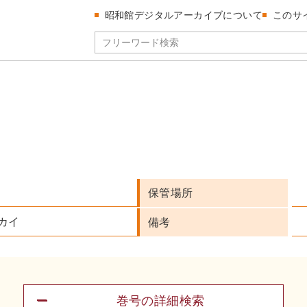
昭和館デジタルアーカイブについて
このサ
保管場所
カイ
備考
巻号の詳細検索