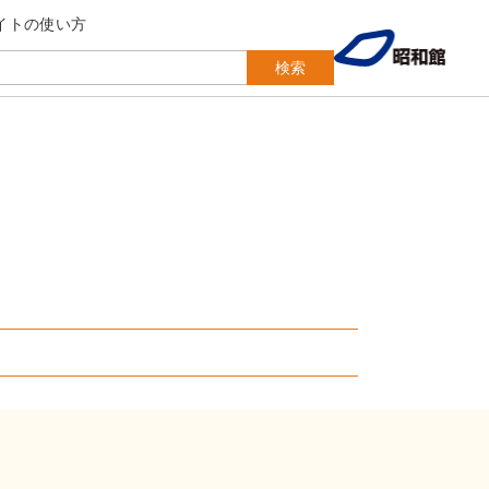
イトの使い方
検索