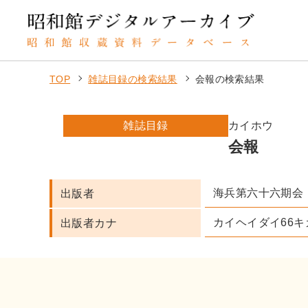
TOP
雑誌目録の検索結果
会報の検索結果
雑誌目録
カイホウ
会報
海兵第六十六期会
出版者
カイヘイダイ66キ
出版者カナ