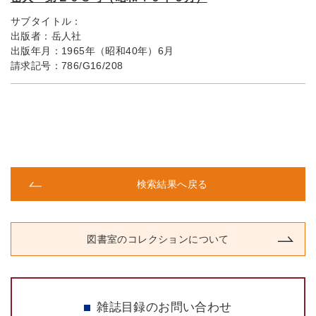
サブタイトル：
出版者：
岳人社
出版年月：
1965年（昭和40年）6月
請求記号：
786/G16/208
検索結果へ戻る
図書室のコレクションについて
雑誌目録のお問い合わせ