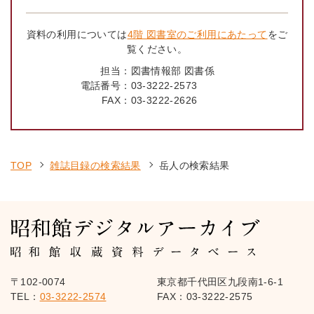
資料の利用については
4階 図書室のご利用にあたって
をご
覧ください。
担当：
図書情報部 図書係
電話番号：
03-3222-2573
FAX：
03-3222-2626
TOP
雑誌目録の検索結果
岳人の検索結果
〒102-0074
東京都千代田区九段南1-6-1
TEL：
03-3222-2574
FAX：03-3222-2575