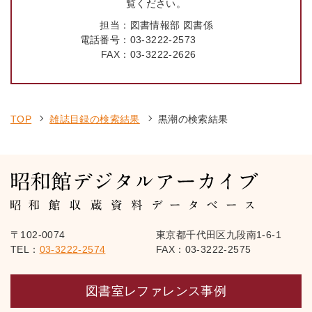
覧ください。
担当：
図書情報部 図書係
電話番号：
03-3222-2573
FAX：
03-3222-2626
TOP
雑誌目録の検索結果
黒潮の検索結果
〒102-0074
東京都千代田区九段南1-6-1
TEL：
03-3222-2574
FAX：03-3222-2575
図書室レファレンス事例