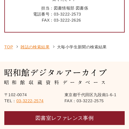
担当：
図書情報部 図書係
電話番号：
03-3222-2573
FAX：
03-3222-2626
TOP
雑誌の検索結果
大毎小学生新聞の検索結果
〒102-0074
東京都千代田区九段南1-6-1
TEL：
03-3222-2574
FAX：03-3222-2575
図書室レファレンス事例