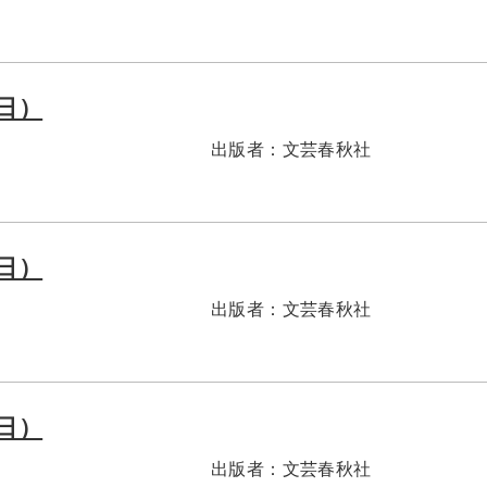
1日）
出版者：
文芸春秋社
1日）
出版者：
文芸春秋社
1日）
出版者：
文芸春秋社