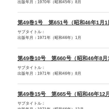
出版年月：
1970年（昭和45年）8月
第49巻1号 第651号（昭和46年1月
サブタイトル：
出版年月：
1971年（昭和46年）1月
第49巻10号 第660号（昭和46年8月
サブタイトル：
出版年月：
1971年（昭和46年）8月
第49巻15号 第665号（昭和46年12
サブタイトル：