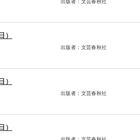
出版者：
文芸春秋社
1日）
出版者：
文芸春秋社
1日）
出版者：
文芸春秋社
1日）
出版者：
文芸春秋社