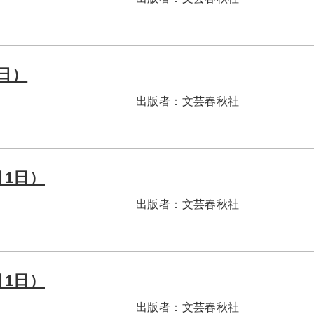
1日）
出版者：
文芸春秋社
月1日）
出版者：
文芸春秋社
月1日）
出版者：
文芸春秋社