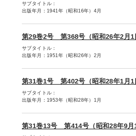
サブタイトル：
出版年月：
1941年（昭和16年）4月
第29巻2号 第368号（昭和26年2月
サブタイトル：
出版年月：
1951年（昭和26年）2月
第31巻1号 第402号（昭和28年1月
サブタイトル：
出版年月：
1953年（昭和28年）1月
第31巻13号 第414号（昭和28年9月