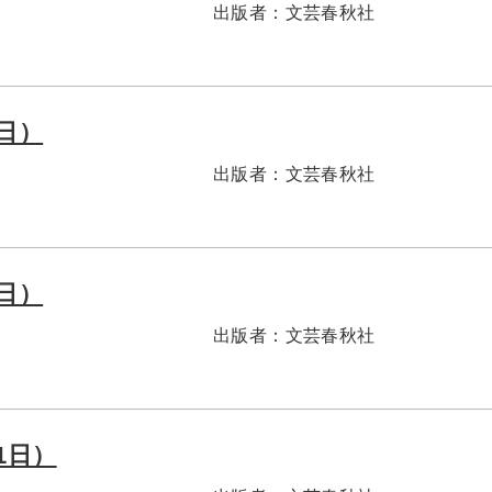
出版者：
文芸春秋社
1日）
出版者：
文芸春秋社
1日）
出版者：
文芸春秋社
1日）