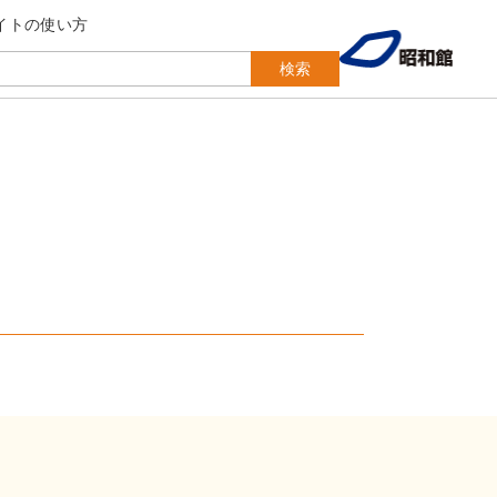
イトの使い方
検索