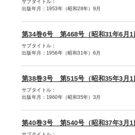
サブタイトル：
出版年月：
1953年（昭和28年）9月
第34巻6号 第468号（昭和31年6月
サブタイトル：
出版年月：
1956年（昭和31年）6月
第38巻3号 第515号（昭和35年3月
サブタイトル：
出版年月：
1960年（昭和35年）3月
第40巻3号 第540号（昭和37年3月
サブタイトル：