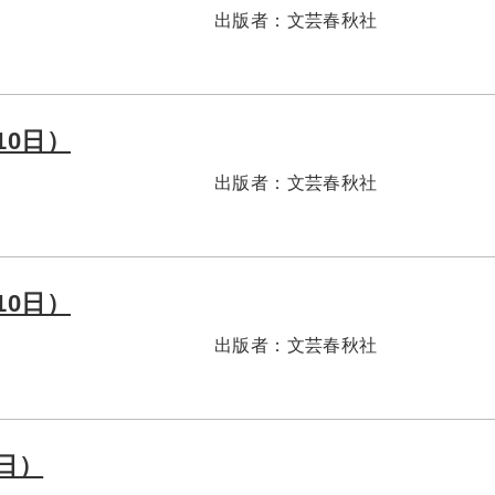
出版者：
文芸春秋社
10日）
出版者：
文芸春秋社
10日）
出版者：
文芸春秋社
1日）