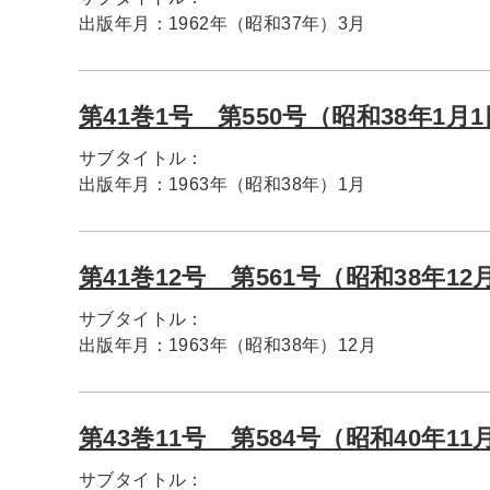
出版年月：
1962年（昭和37年）3月
第41巻1号 第550号（昭和38年1月
サブタイトル：
出版年月：
1963年（昭和38年）1月
第41巻12号 第561号（昭和38年12
サブタイトル：
出版年月：
1963年（昭和38年）12月
第43巻11号 第584号（昭和40年11
サブタイトル：