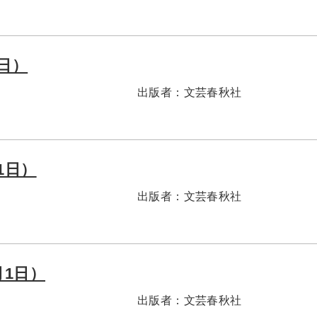
1日）
出版者：
文芸春秋社
1日）
出版者：
文芸春秋社
月1日）
出版者：
文芸春秋社