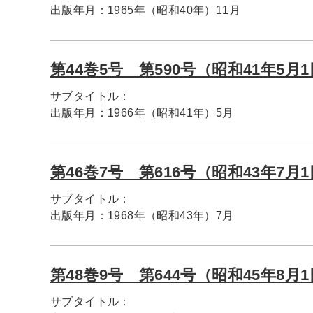
出版年月：
1965年（昭和40年）11月
第44巻5号 第590号（昭和41年5月
サブタイトル：
出版年月：
1966年（昭和41年）5月
第46巻7号 第616号（昭和43年7月
サブタイトル：
出版年月：
1968年（昭和43年）7月
第48巻9号 第644号（昭和45年8月
サブタイトル：